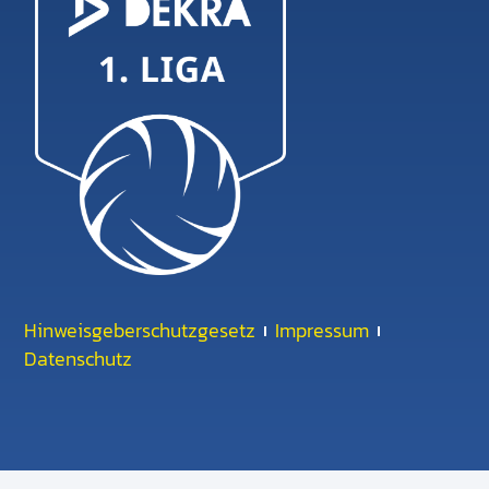
Hinweisgeberschutzgesetz
Impressum
Datenschutz