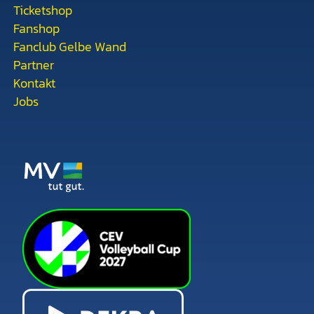
Ticketshop
Fanshop
Fanclub Gelbe Wand
Partner
Kontakt
Jobs