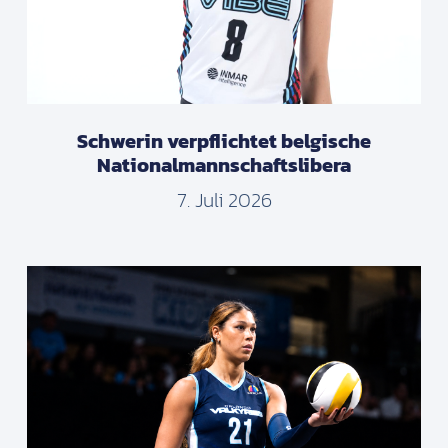
Schwerin verpflichtet belgische
Nationalmannschaftslibera
7. Juli 2026