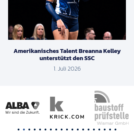
Amerikanisches Talent Breanna Kelley
unterstützt den SSC
1. Juli 2026