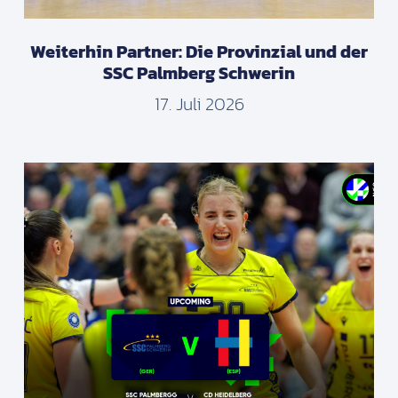
Weiterhin Partner: Die Provinzial und der
SSC Palmberg Schwerin
17. Juli 2026