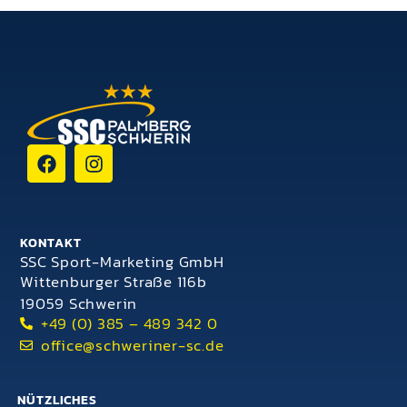
KONTAKT
SSC Sport-Marketing GmbH
Wittenburger Straße 116b
19059 Schwerin
+49 (0) 385 – 489 342 0
office@schweriner-sc.de
NÜTZLICHES