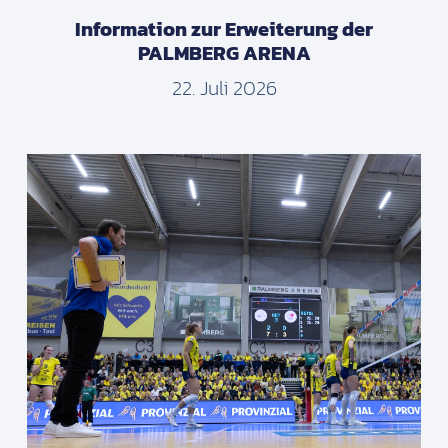
Information zur Erweiterung der
PALMBERG ARENA
22. Juli 2026