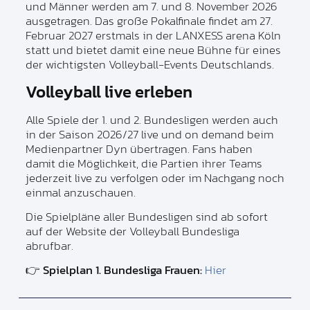
und Männer werden am 7. und 8. November 2026
ausgetragen. Das große Pokalfinale findet am 27.
Februar 2027 erstmals in der LANXESS arena Köln
statt und bietet damit eine neue Bühne für eines
der wichtigsten Volleyball-Events Deutschlands.
Volleyball live erleben
Alle Spiele der 1. und 2. Bundesligen werden auch
in der Saison 2026/27 live und on demand beim
Medienpartner Dyn übertragen. Fans haben
damit die Möglichkeit, die Partien ihrer Teams
jederzeit live zu verfolgen oder im Nachgang noch
einmal anzuschauen.
Die Spielpläne aller Bundesligen sind ab sofort
auf der Website der Volleyball Bundesliga
abrufbar.
👉
Spielplan 1. Bundesliga Frauen:
Hier