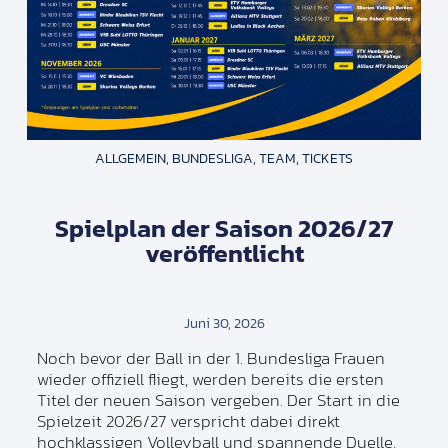
ALLGEMEIN
,
BUNDESLIGA
,
TEAM
,
TICKETS
Spielplan der Saison 2026/27
veröffentlicht
Juni 30, 2026
Noch bevor der Ball in der 1. Bundesliga Frauen
wieder offiziell fliegt, werden bereits die ersten
Titel der neuen Saison vergeben. Der Start in die
Spielzeit 2026/27 verspricht dabei direkt
hochklassigen Volleyball und spannende Duelle.