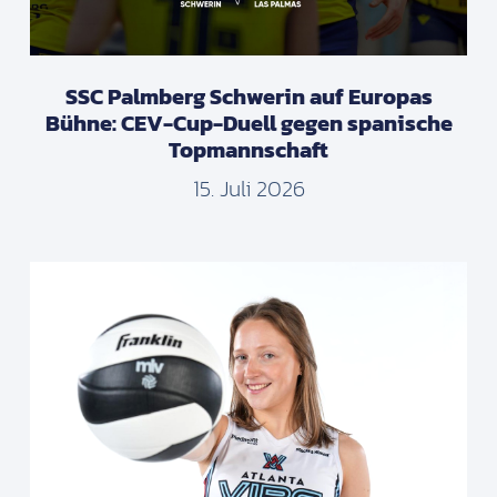
SSC Palmberg Schwerin auf Europas
Bühne: CEV-Cup-Duell gegen spanische
Topmannschaft
15. Juli 2026