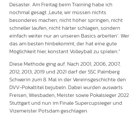
Desaster. Am Freitag beim Training habe ich
nochmal gesagt ‚Leute, wir müssen nichts
besonderes machen, nicht höher springen, nicht
schneller laufen, nicht härter schlagen, sondern
einfach weiter nur an unseren Basics arbeiten‘. Wer
das am besten hinbekommt, der hat eine gute
Möglichkeit hier, konstant Volleyball zu spielen.“
Diese Methode ging auf. Nach 2001, 2006, 2007,
2012, 2013, 2019 und 2021 darf der SSC Palmberg
Schwerin zum 8. Mal in der Vereinsgeschichte den
DVV-Pokaltitel bejubeln. Dabei wurden auswärts
Freisen, Wiesbaden, Meister sowie Pokalsieger 2022
Stuttgart und nun im Finale Supercupsieger und
Vizemeister Potsdam geschlagen.