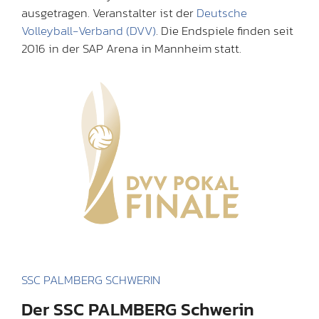
ausgetragen. Veranstalter ist der
Deutsche
Volleyball-Verband (DVV)
. Die Endspiele finden seit
2016 in der SAP Arena in Mannheim statt.
SSC PALMBERG SCHWERIN
Der SSC PALMBERG Schwerin