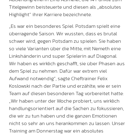
Titelgewinn beisteuerte und diesen als „absolutes
Highlight“ ihrer Karriere bezeichnete.
„Es war ein besonderes Spiel. Potsdam spielt eine
überragende Saison. Wir wussten, dass es brutal
schwer wird, gegen Potsdam zu spielen. Sie haben
so viele Varianten über die Mitte, mit Nemeth eine
Linkshänderin und super Spielerin auf Diagonal.
Wir haben es wirklich geschafft, sie über Phasen aus
dem Spiel zu nehmen. Dafür war extrem viel
Aufwand notwendig“, sagte Cheftrainer Felix
Koslowski nach der Partie und erzählte, wie er sein
Team auf diesen besonderen Tag vorbereitet hatte:
„Wir haben unter der Woche probiert, uns wirklich
handlungsorientiert auf die Sachen zu fokussieren,
die wir zu tun haben und die ganzen Emotionen
nicht so sehr an uns herankommen zu lassen. Unser
Training am Donnerstag war ein absolutes