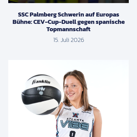
SSC Palmberg Schwerin auf Europas
Bühne: CEV-Cup-Duell gegen spanische
Topmannschaft
15. Juli 2026