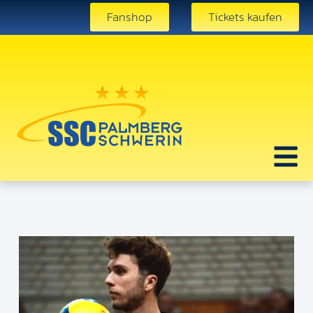
Fanshop
Tickets kaufen