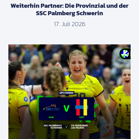
Weiterhin Partner: Die Provinzial und der
SSC Palmberg Schwerin
17. Juli 2026