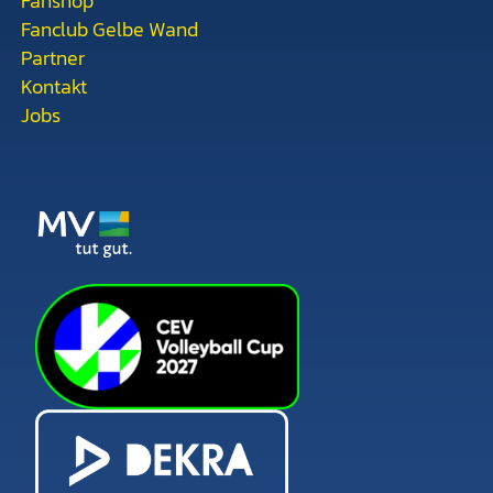
Fanshop
Fanclub Gelbe Wand
Partner
Kontakt
Jobs