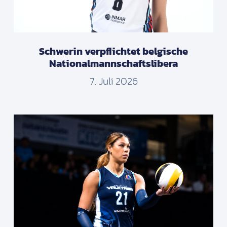
Schwerin verpflichtet belgische
Nationalmannschaftslibera
7. Juli 2026