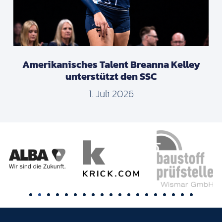
Amerikanisches Talent Breanna Kelley
unterstützt den SSC
1. Juli 2026