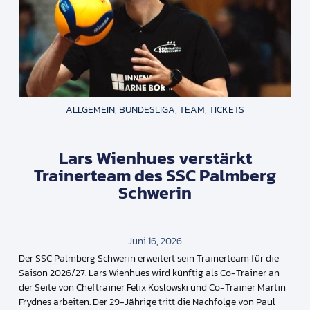
ALLGEMEIN
,
BUNDESLIGA
,
TEAM
,
TICKETS
Lars Wienhues verstärkt
Trainerteam des SSC Palmberg
Schwerin
Juni 16, 2026
Der SSC Palmberg Schwerin erweitert sein Trainerteam für die
Saison 2026/27. Lars Wienhues wird künftig als Co-Trainer an
der Seite von Cheftrainer Felix Koslowski und Co-Trainer Martin
Frydnes arbeiten. Der 29-Jährige tritt die Nachfolge von Paul