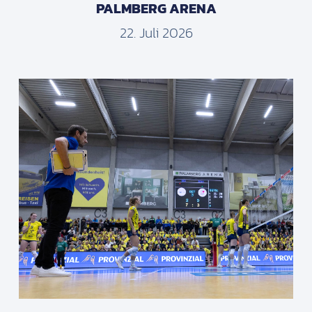
PALMBERG ARENA
22. Juli 2026