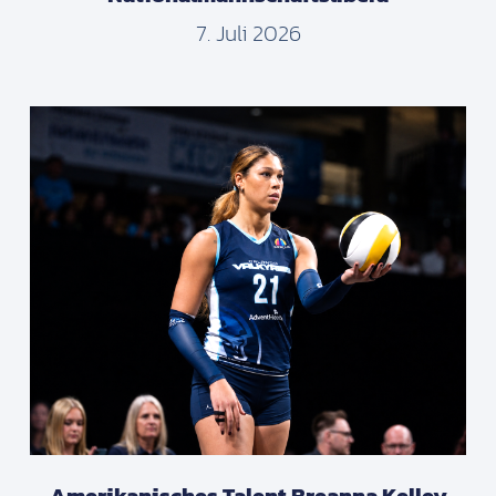
7. Juli 2026