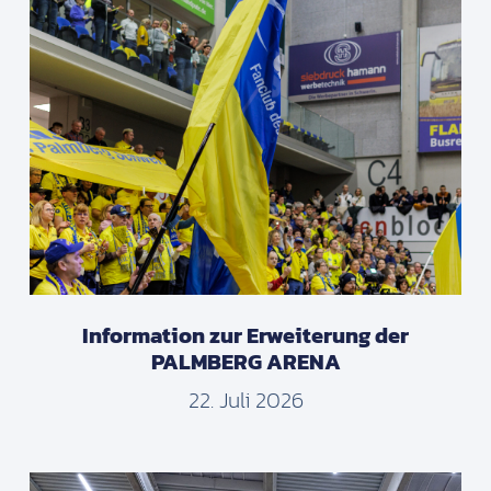
Information zur Erweiterung der
PALMBERG ARENA
22. Juli 2026