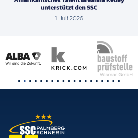
Amerikanisches Talent Breanna Kelley
unterstützt den SSC
1. Juli 2026