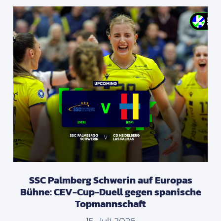
SSC Palmberg Schwerin auf Europas
Bühne: CEV-Cup-Duell gegen spanische
Topmannschaft