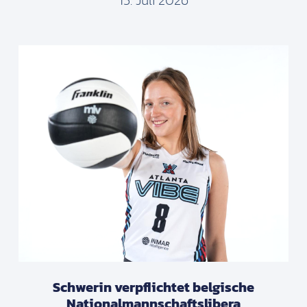
15. Juli 2026
Schwerin verpflichtet belgische
Nationalmannschaftslibera