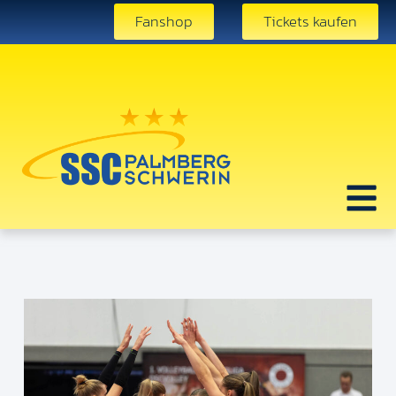
Fanshop
Tickets kaufen