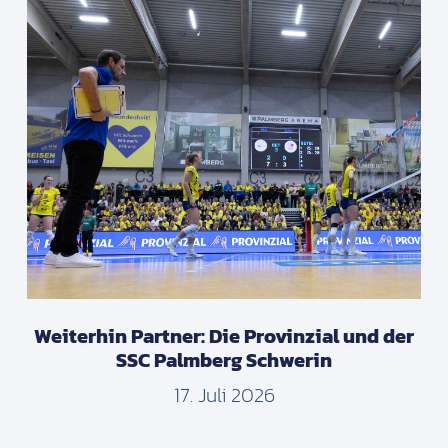
Weiterhin Partner: Die Provinzial und der
SSC Palmberg Schwerin
17. Juli 2026