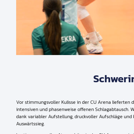
Schwerin
Vor stimmungsvoller Kulisse in der CU Arena lieferte
intensiven und phasenweise offenen Schlagabtausch. Wä
dank variabler Aufstellung, druckvoller Aufschläge und 
Auswärtssieg.