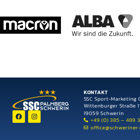
KONTAKT
SSC Sport-Marketing
Wittenburger Straße 1
19059 Schwerin
+49 (0) 385 – 489 
office@schweriner-