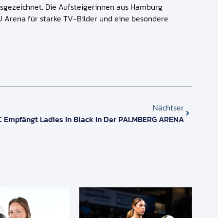
usgezeichnet. Die Aufsteigerinnen aus Hamburg
 Arena für starke TV-Bilder und eine besondere
Nächtser
C Empfängt Ladies In Black In Der PALMBERG ARENA