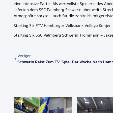
eine intensive Partie. Als wertvollste Spielerin des
lieferten dem SSC Palmberg Schwerin über weite Strec
Atmosphäre sorgte – auch für die zahlreich mitgereiste
Starting Six ETV Hamburger Volksbank Volleys: Konjer –
Starting Six SSC Palmberg Schwerin: Frommann – Jakset
Voriger
Schwerin Reist Zum TV-Spiel Der Woche Nach Ham