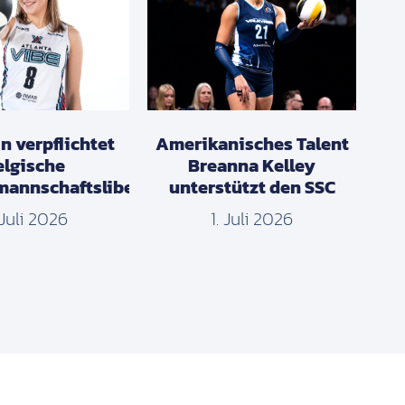
n verpflichtet
Amerikanisches Talent
elgische
Breanna Kelley
mannschaftslibera
unterstützt den SSC
 Juli 2026
1. Juli 2026