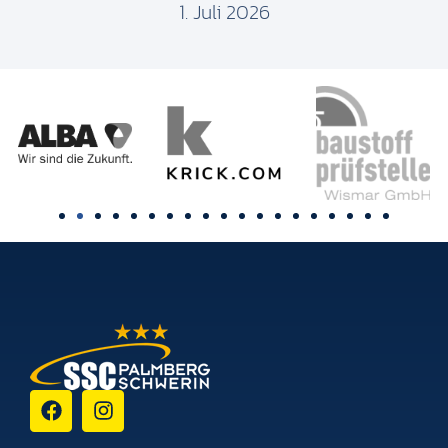
1. Juli 2026