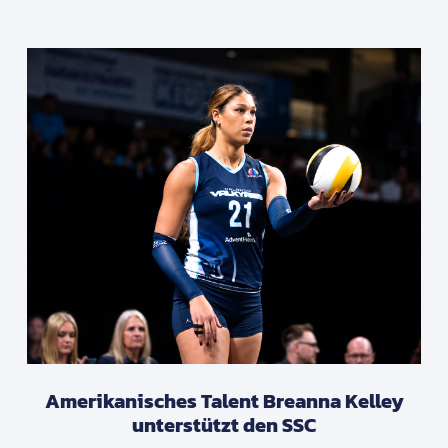
Amerikanisches Talent Breanna Kelley
unterstützt den SSC