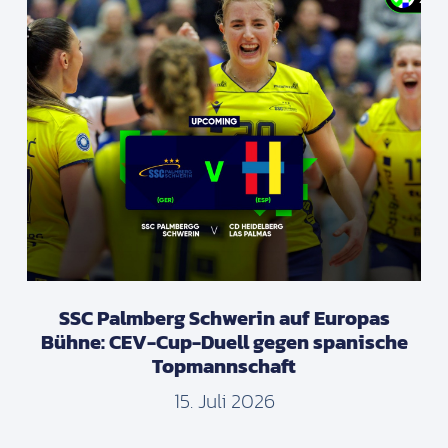
SSC Palmberg Schwerin auf Europas
Bühne: CEV-Cup-Duell gegen spanische
Topmannschaft
15. Juli 2026