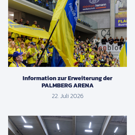
Information zur Erweiterung der
PALMBERG ARENA
22. Juli 2026