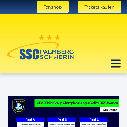
Fanshop
Tickets kaufen