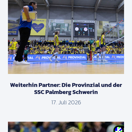
Weiterhin Partner: Die Provinzial und der
SSC Palmberg Schwerin
17. Juli 2026