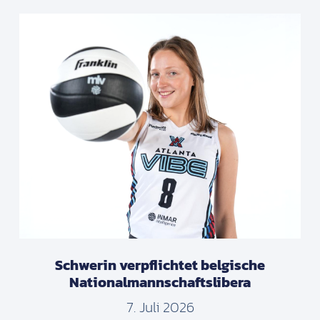
Schwerin verpflichtet belgische
Nationalmannschaftslibera
7. Juli 2026