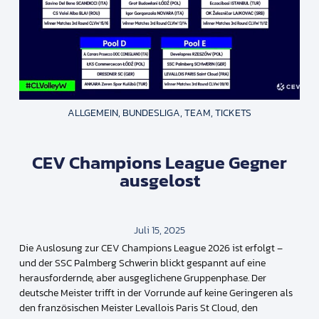
ALLGEMEIN
,
BUNDESLIGA
,
TEAM
,
TICKETS
CEV Champions League Gegner
ausgelost
Juli 15, 2025
Die Auslosung zur CEV Champions League 2026 ist erfolgt –
und der SSC Palmberg Schwerin blickt gespannt auf eine
herausfordernde, aber ausgeglichene Gruppenphase. Der
deutsche Meister trifft in der Vorrunde auf keine Geringeren als
den französischen Meister Levallois Paris St Cloud, den