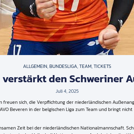
ALLGEMEIN
,
BUNDESLIGA
,
TEAM
,
TICKETS
2) verstärkt den Schweriner 
Juli 4, 2025
freuen sich, die Verpflichtung der niederländischen Außenangr
AVO Beveren in der belgischen Liga zum Team und bringt nicht n
insamen Zeit bei der niederländischen Nationalmannschaft. Sch