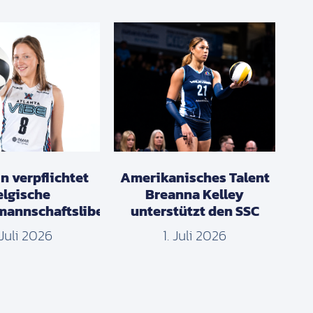
n verpflichtet
Amerikanisches Talent
elgische
Breanna Kelley
mannschaftslibera
unterstützt den SSC
 Juli 2026
1. Juli 2026