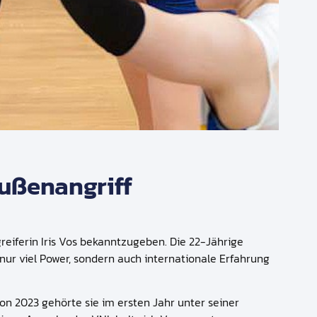
Außenangriff
eiferin Iris Vos bekanntzugeben. Die 22-Jährige
ur viel Power, sondern auch internationale Erfahrung
on 2023 gehörte sie im ersten Jahr unter seiner