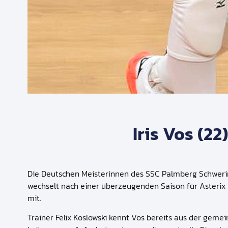
Iris Vos (2
Die Deutschen Meisterinnen des SSC Palmberg Schwerin 
wechselt nach einer überzeugenden Saison für Asterix 
mit.
Trainer Felix Koslowski kennt Vos bereits aus der geme