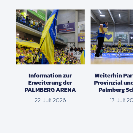
Information zur
Weiterhin Par
Erweiterung der
Provinzial un
PALMBERG ARENA
Palmberg Sc
22. Juli 2026
17. Juli 2