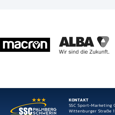
KONTAKT
SSC Sport-Marketing
Wittenburger Straße 1