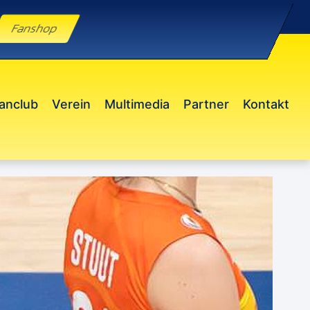
Fanshop
anclub
Verein
Multimedia
Partner
Kontakt