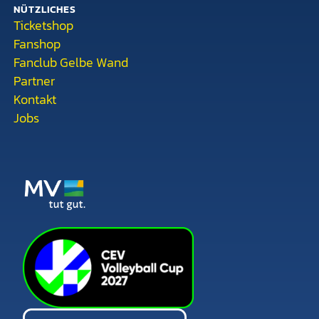
NÜTZLICHES
Ticketshop
Fanshop
Fanclub Gelbe Wand
Partner
Kontakt
Jobs