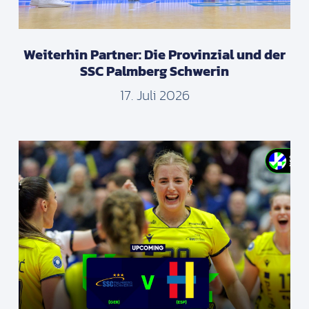
Weiterhin Partner: Die Provinzial und der
SSC Palmberg Schwerin
17. Juli 2026