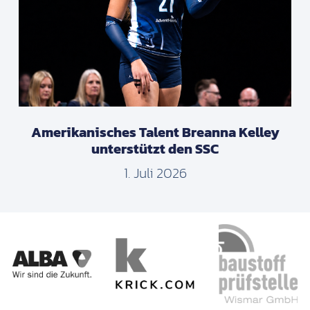
Amerikanisches Talent Breanna Kelley
unterstützt den SSC
1. Juli 2026