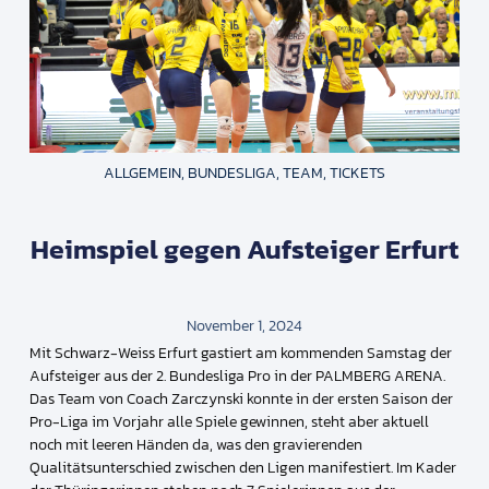
ALLGEMEIN
,
BUNDESLIGA
,
TEAM
,
TICKETS
Heimspiel gegen Aufsteiger Erfurt
November 1, 2024
Mit Schwarz-Weiss Erfurt gastiert am kommenden Samstag der
Aufsteiger aus der 2. Bundesliga Pro in der PALMBERG ARENA.
Das Team von Coach Zarczynski konnte in der ersten Saison der
Pro-Liga im Vorjahr alle Spiele gewinnen, steht aber aktuell
noch mit leeren Händen da, was den gravierenden
Qualitätsunterschied zwischen den Ligen manifestiert. Im Kader