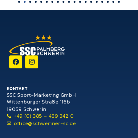
KONTAKT
SSC Sport-Marketing GmbH
Wittenburger Straße 116b
19059 Schwerin
+49 (0) 385 – 489 342 0
office@schweriner-sc.de