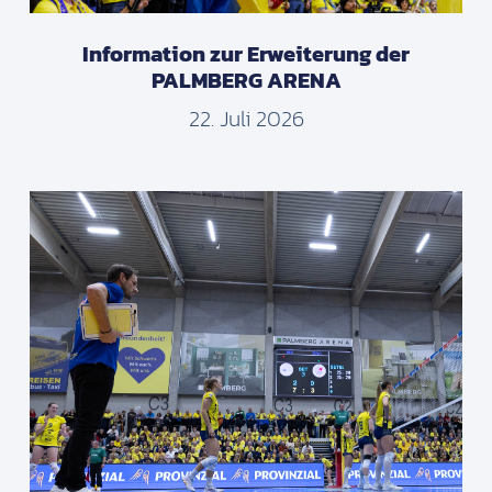
Information zur Erweiterung der
PALMBERG ARENA
22. Juli 2026