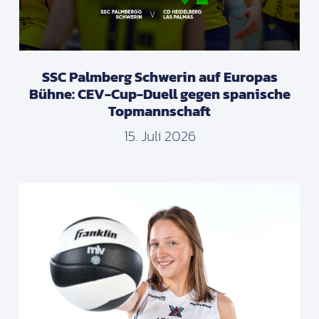
SSC Palmberg Schwerin auf Europas
Bühne: CEV-Cup-Duell gegen spanische
Topmannschaft
15. Juli 2026