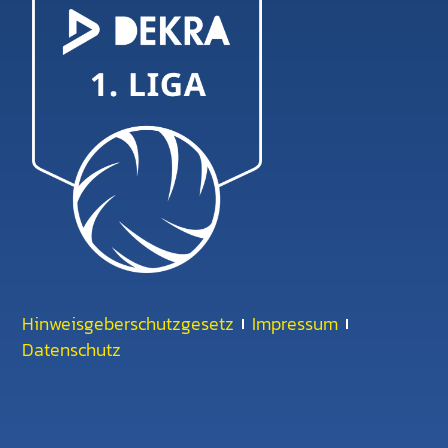
Hinweisgeberschutzgesetz
Impressum
Datenschutz