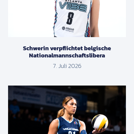
Schwerin verpflichtet belgische
Nationalmannschaftslibera
7. Juli 2026