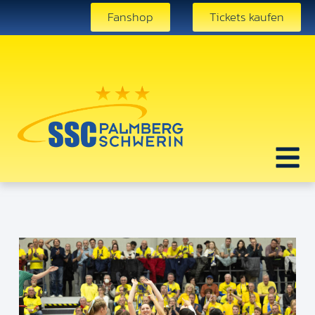
Fanshop
Tickets kaufen