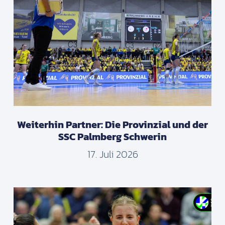
Weiterhin Partner: Die Provinzial und der
SSC Palmberg Schwerin
17. Juli 2026