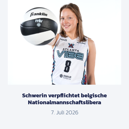
Schwerin verpflichtet belgische
Nationalmannschaftslibera
7. Juli 2026