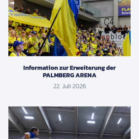
Information zur Erweiterung der
PALMBERG ARENA
22. Juli 2026