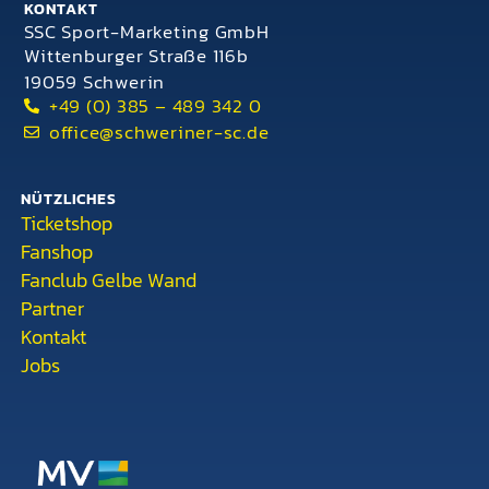
KONTAKT
SSC Sport-Marketing GmbH
Wittenburger Straße 116b
19059 Schwerin
+49 (0) 385 – 489 342 0
office@schweriner-sc.de
NÜTZLICHES
Ticketshop
Fanshop
Fanclub Gelbe Wand
Partner
Kontakt
Jobs