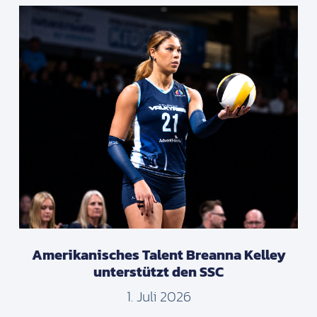
Amerikanisches Talent Breanna Kelley
unterstützt den SSC
1. Juli 2026