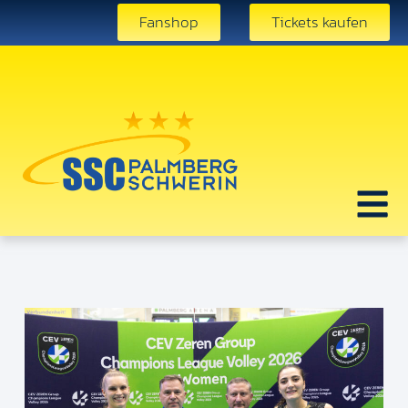
Fanshop
Tickets kaufen