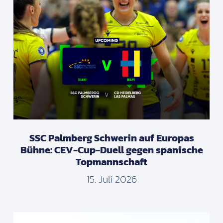
SSC Palmberg Schwerin auf Europas
Bühne: CEV-Cup-Duell gegen spanische
Topmannschaft
15. Juli 2026