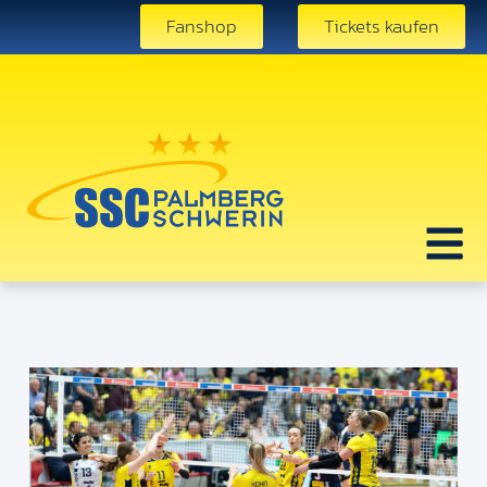
Fanshop
Tickets kaufen