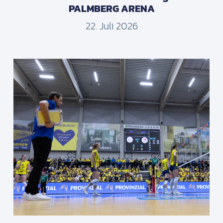
PALMBERG ARENA
22. Juli 2026