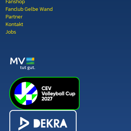
Fanshop
Fanclub Gelbe Wand
Partner
Kontakt
Jobs