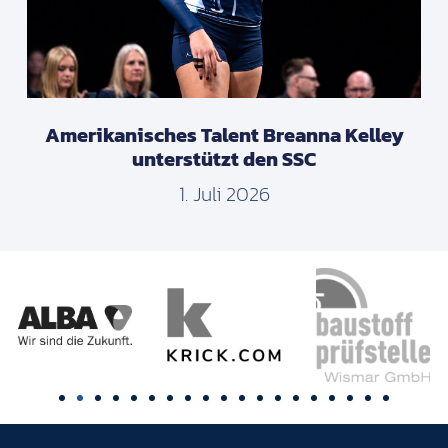
Amerikanisches Talent Breanna Kelley
unterstützt den SSC
1. Juli 2026