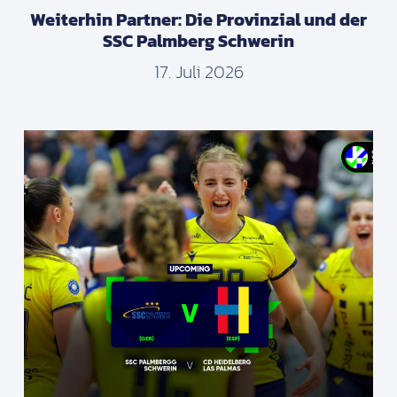
Weiterhin Partner: Die Provinzial und der
SSC Palmberg Schwerin
17. Juli 2026