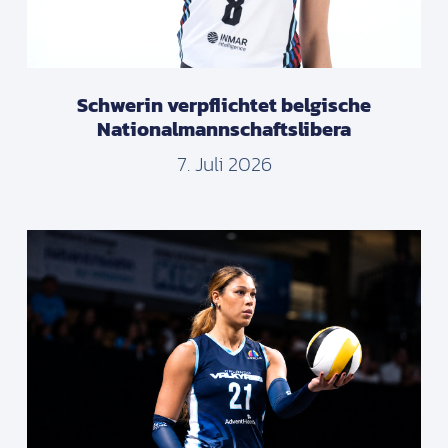
Schwerin verpflichtet belgische
Nationalmannschaftslibera
7. Juli 2026