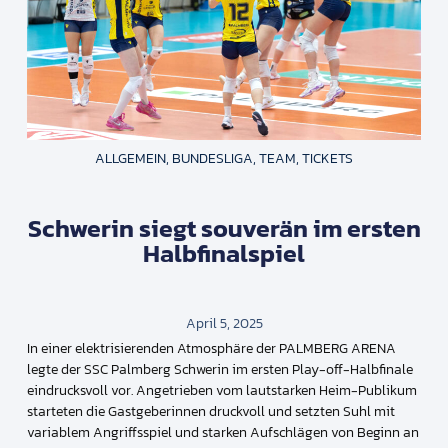
ALLGEMEIN
,
BUNDESLIGA
,
TEAM
,
TICKETS
Schwerin siegt souverän im ersten
Halbfinalspiel
April 5, 2025
In einer elektrisierenden Atmosphäre der PALMBERG ARENA
legte der SSC Palmberg Schwerin im ersten Play-off-Halbfinale
eindrucksvoll vor. Angetrieben vom lautstarken Heim-Publikum
starteten die Gastgeberinnen druckvoll und setzten Suhl mit
variablem Angriffsspiel und starken Aufschlägen von Beginn an