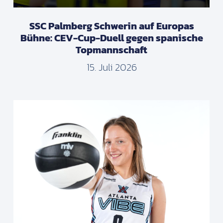
SSC Palmberg Schwerin auf Europas
Bühne: CEV-Cup-Duell gegen spanische
Topmannschaft
15. Juli 2026