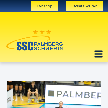
Fanshop
Tickets kaufen