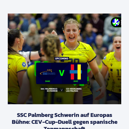
SSC Palmberg Schwerin auf Europas
Bühne: CEV-Cup-Duell gegen spanische
Topmannschaft