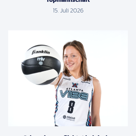
15. Juli 2026