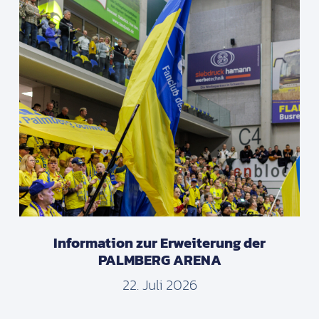
Information zur Erweiterung der
PALMBERG ARENA
22. Juli 2026