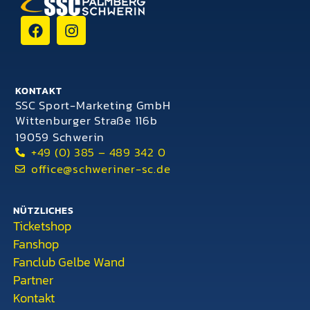
KONTAKT
SSC Sport-Marketing GmbH
Wittenburger Straße 116b
19059 Schwerin
+49 (0) 385 – 489 342 0
office@schweriner-sc.de
NÜTZLICHES
Ticketshop
Fanshop
Fanclub Gelbe Wand
Partner
Kontakt