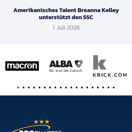
Amerikanisches Talent Breanna Kelley
unterstützt den SSC
1. Juli 2026