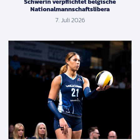
Schwerin verpflichtet belgische
Nationalmannschaftslibera
7. Juli 2026