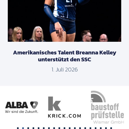
Amerikanisches Talent Breanna Kelley
unterstützt den SSC
1. Juli 2026