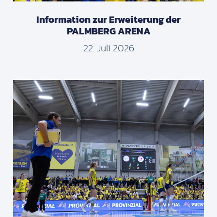
Information zur Erweiterung der
PALMBERG ARENA
22. Juli 2026