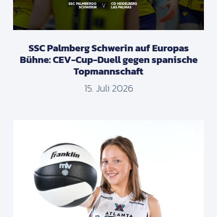
SSC Palmberg Schwerin auf Europas
Bühne: CEV-Cup-Duell gegen spanische
Topmannschaft
15. Juli 2026