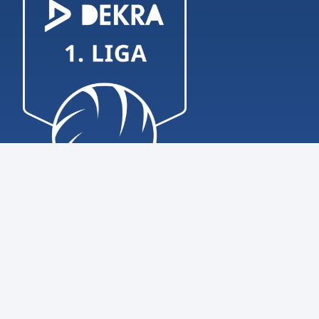
Hinweisgeberschutzgesetz
Impressum
Datenschutz