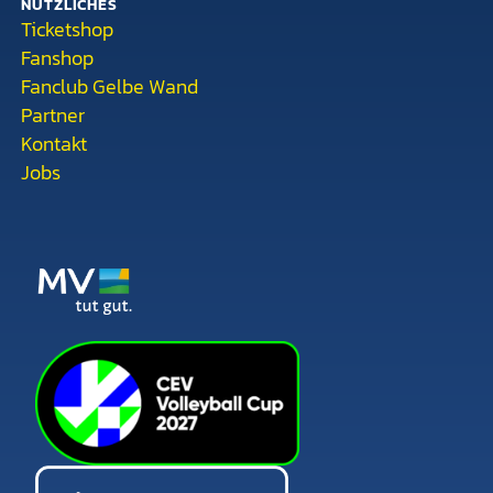
NÜTZLICHES
Ticketshop
Fanshop
Fanclub Gelbe Wand
Partner
Kontakt
Jobs