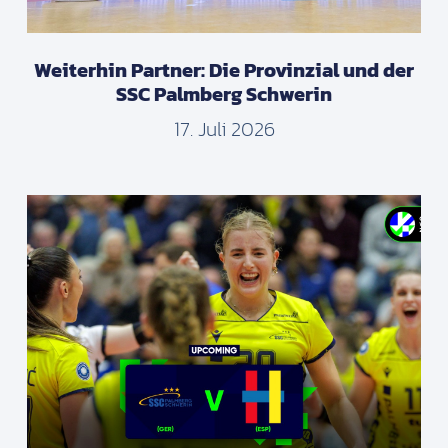
Weiterhin Partner: Die Provinzial und der
SSC Palmberg Schwerin
17. Juli 2026