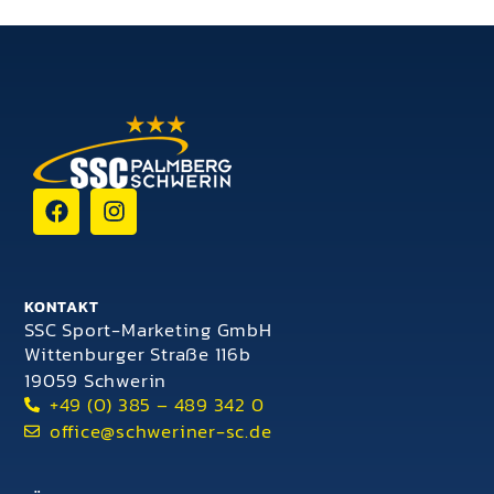
KONTAKT
SSC Sport-Marketing GmbH
Wittenburger Straße 116b
19059 Schwerin
+49 (0) 385 – 489 342 0
office@schweriner-sc.de