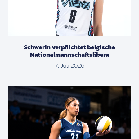
Schwerin verpflichtet belgische
Nationalmannschaftslibera
7. Juli 2026