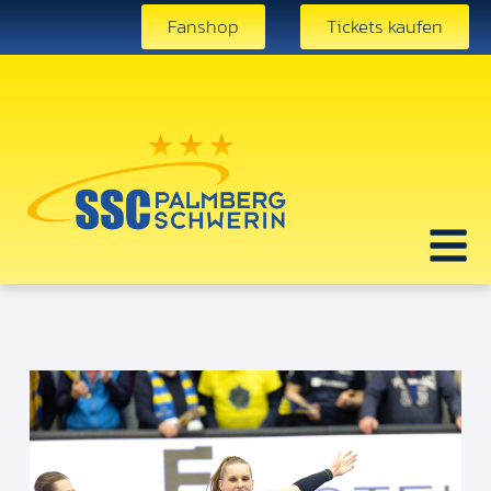
Fanshop
Tickets kaufen