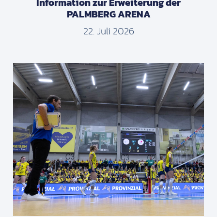
Information zur Erweiterung der
PALMBERG ARENA
22. Juli 2026