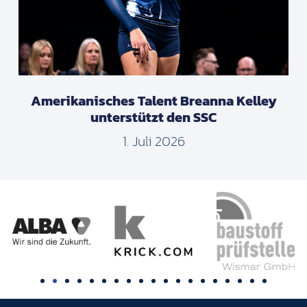
Amerikanisches Talent Breanna Kelley
unterstützt den SSC
1. Juli 2026