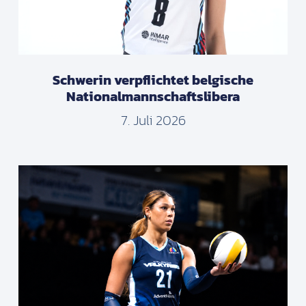
Schwerin verpflichtet belgische
Nationalmannschaftslibera
7. Juli 2026