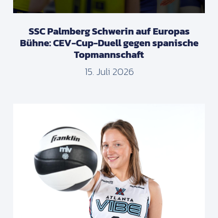
SSC Palmberg Schwerin auf Europas
Bühne: CEV-Cup-Duell gegen spanische
Topmannschaft
15. Juli 2026