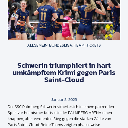
ALLGEMEIN
,
BUNDESLIGA
,
TEAM
,
TICKETS
Schwerin triumphiert in hart
umkämpftem Krimi gegen Paris
Saint-Cloud
Januar 8, 2025
Der SSC Palmberg Schwerin sicherte sich in einem packenden
Spiel vor heimischer Kulisse in der PALMBERG ARENA einen
knappen, aber verdienten Sieg gegen die starken Gäste von
Paris Saint-Cloud. Beide Teams zeigten phasenweise