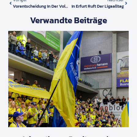
Vorentscheidung In Der Volleyball Champions League
In Erfurt Ruft Der Ligaalltag
Verwandte Beiträge