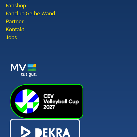
Fanshop
Fanclub Gelbe Wand
Partner
Kontakt
Jobs