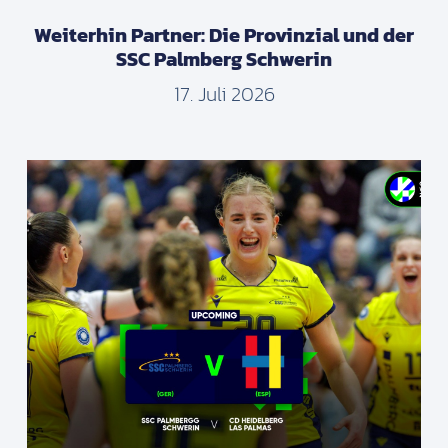
Weiterhin Partner: Die Provinzial und der
SSC Palmberg Schwerin
17. Juli 2026