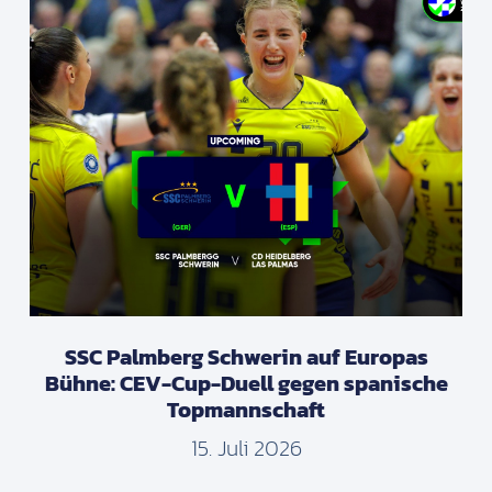
SSC Palmberg Schwerin auf Europas
Bühne: CEV-Cup-Duell gegen spanische
Topmannschaft
15. Juli 2026