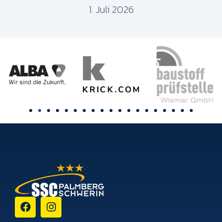
1. Juli 2026