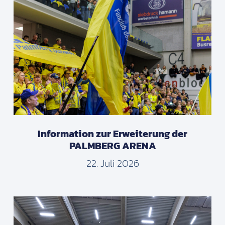
Information zur Erweiterung der
PALMBERG ARENA
22. Juli 2026