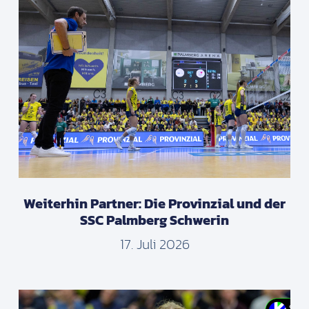
Weiterhin Partner: Die Provinzial und der
SSC Palmberg Schwerin
17. Juli 2026