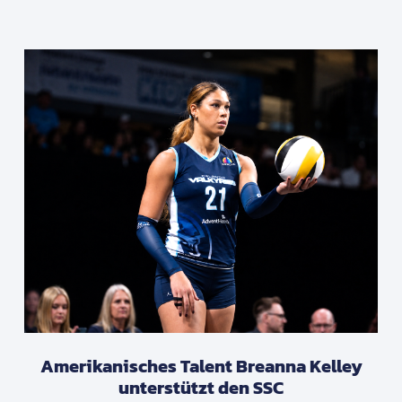
Amerikanisches Talent Breanna Kelley
unterstützt den SSC