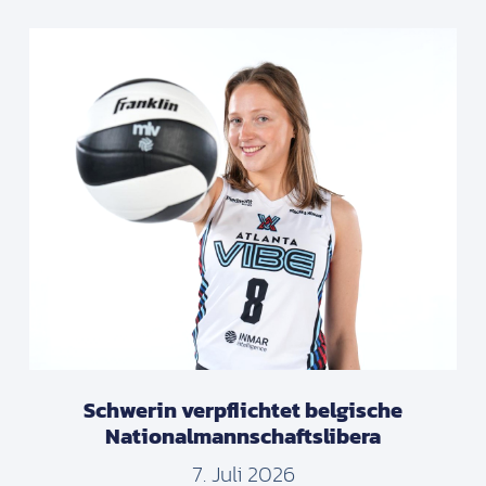
Schwerin verpflichtet belgische
Nationalmannschaftslibera
7. Juli 2026