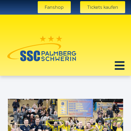
Fanshop
Tickets kaufen